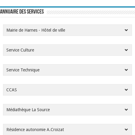
Annuaire des services
Mairie de Harnes - Hôtel de ville
Service Culture
Service Technique
CCAS
Médiathèque La Source
Résidence autonomie A.Croizat