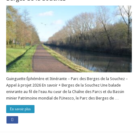
Guinguette Éphémère et Itinérante – Parc des Berges de la Souchez –
Appel à projet 2026 En savoir + Berges de la Souchez Une balade
enivrante au fil de l'eau Au cœur de la Chaîne des Parcs et du Bassin
minier Patrimoine mondial de l’Unesco, le Parc des Berges de …
En savoir plus