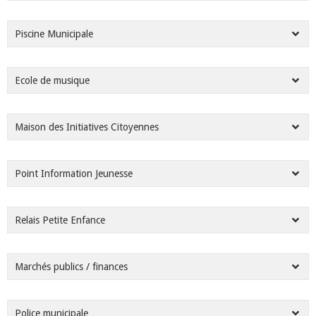
Piscine Municipale
Ecole de musique
Maison des Initiatives Citoyennes
Point Information Jeunesse
Relais Petite Enfance
Marchés publics / finances
Police municipale