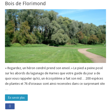
Bois de Florimond
« Regardez, un héron cendré prend son envol. » Le pied a peine posé
sur les abords du lagunage de Harnes que votre guide du jour a de
quoi vous rappeler qu’ici, un écosystème a fait son nid… 200 espèces
de plantes et 76 d’oiseaux sont ainsi recensées dans ce surprenant site
…
En savoir plus