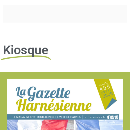
Kiosque