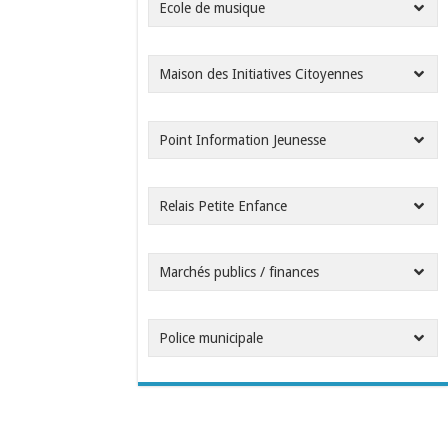
Ecole de musique
Maison des Initiatives Citoyennes
Point Information Jeunesse
Relais Petite Enfance
Marchés publics / finances
Police municipale