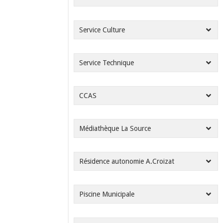
Service Culture
Service Technique
CCAS
Médiathèque La Source
Résidence autonomie A.Croizat
Piscine Municipale