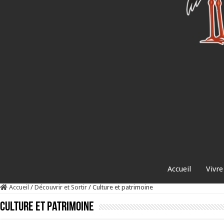
Accueil
Vivre
Accueil
/
Découvrir et Sortir
/
Culture et patrimoine
Culture et patrimoine