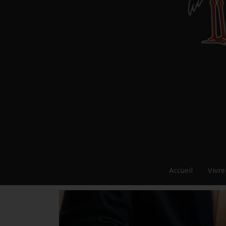
Accueil
Vivre