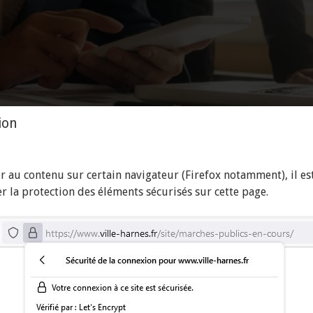
ion
r au contenu sur certain navigateur (Firefox notamment), il es
r la protection des éléments sécurisés sur cette page.