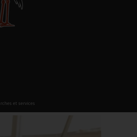
ches et services