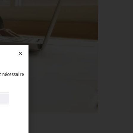
t nécessaire