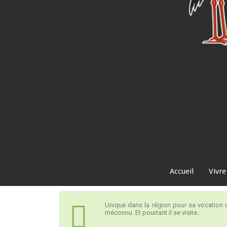
Accueil
Vivre
Unique dans la région pour sa vocation 
méconnu. Et pourtant il se visite…