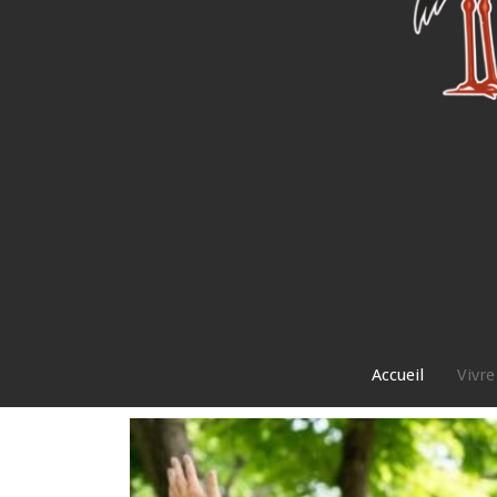
Accueil
Vivre