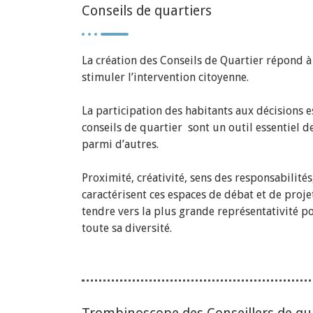
Conseils de quartiers
La création des Conseils de Quartier répond à
stimuler l’intervention citoyenne.
La participation des habitants aux décisions 
conseils de quartier sont un outil essentiel d
parmi d’autres.
Proximité, créativité, sens des responsabilités
caractérisent ces espaces de débat et de projet
tendre vers la plus grande représentativité p
toute sa diversité.