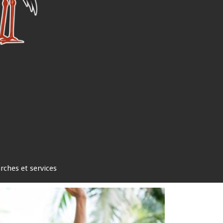
ches et services