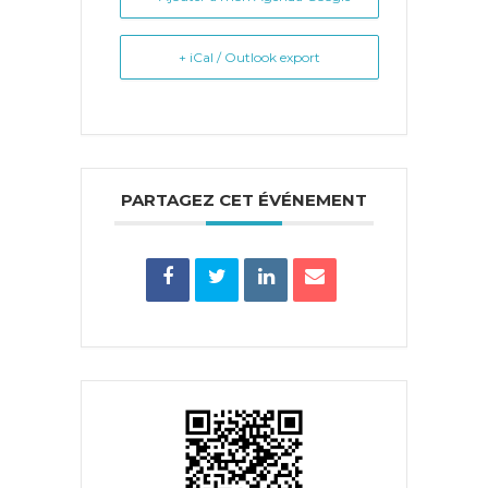
+ iCal / Outlook export
PARTAGEZ CET ÉVÉNEMENT