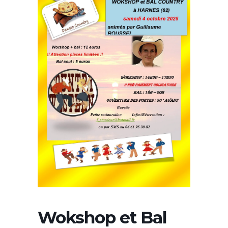
Wokshop et Bal