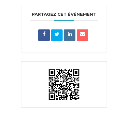
PARTAGEZ CET ÉVÉNEMENT