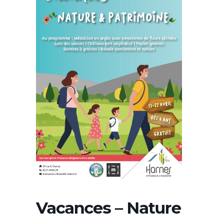
Vacances – Nature