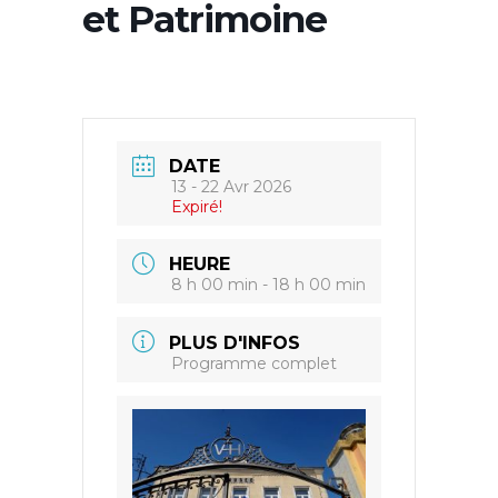
et Patrimoine
DATE
13 - 22 Avr 2026
Expiré!
HEURE
8 h 00 min - 18 h 00 min
PLUS D'INFOS
Programme complet