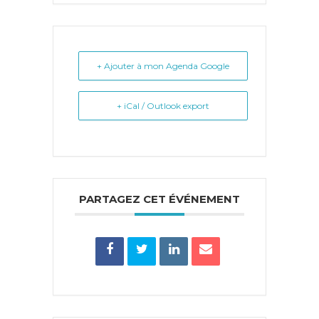
+ Ajouter à mon Agenda Google
+ iCal / Outlook export
PARTAGEZ CET ÉVÉNEMENT