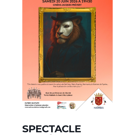
SPECTACLE