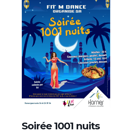
Soirée 1001 nuits