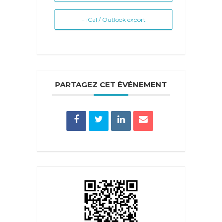
+ iCal / Outlook export
PARTAGEZ CET ÉVÉNEMENT