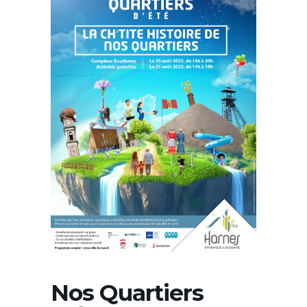
Nos Quartiers