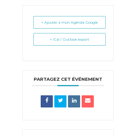
+ Ajouter à mon Agenda Google
+ iCal / Outlook export
PARTAGEZ CET ÉVÉNEMENT