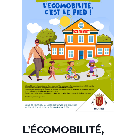
L’ÉCOMOBILITÉ,