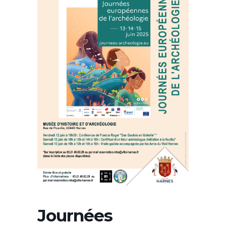
Journées