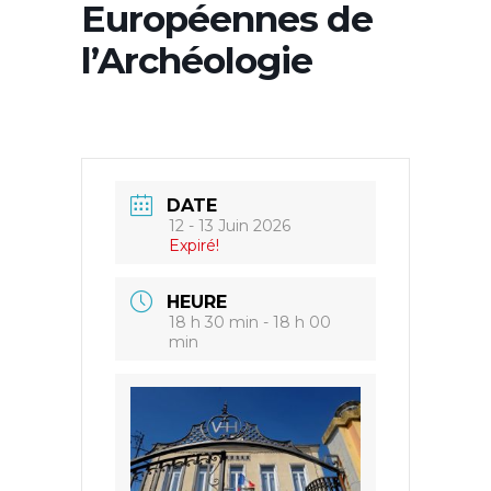
Européennes de
l’Archéologie
DATE
12 - 13 Juin 2026
Expiré!
HEURE
18 h 30 min - 18 h 00
min