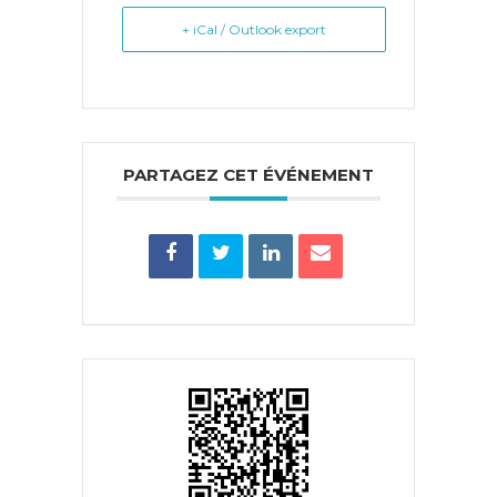
+ iCal / Outlook export
PARTAGEZ CET ÉVÉNEMENT