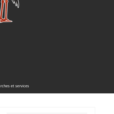
ches et services