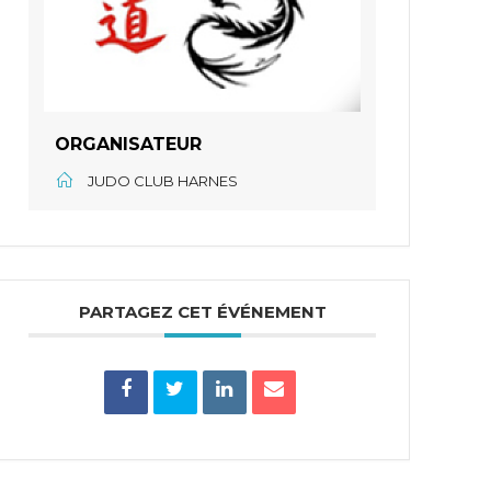
ORGANISATEUR
JUDO CLUB HARNES
PARTAGEZ CET ÉVÉNEMENT