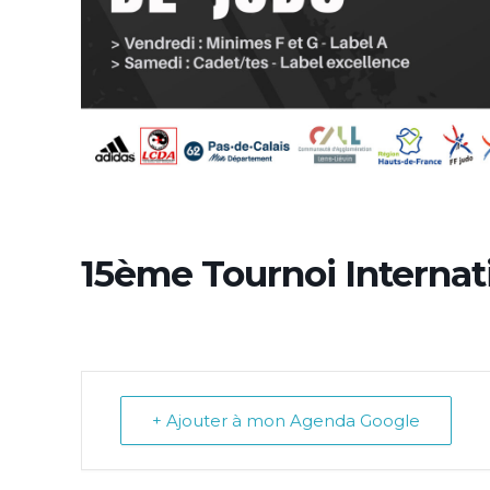
15ème Tournoi Internat
+ Ajouter à mon Agenda Google