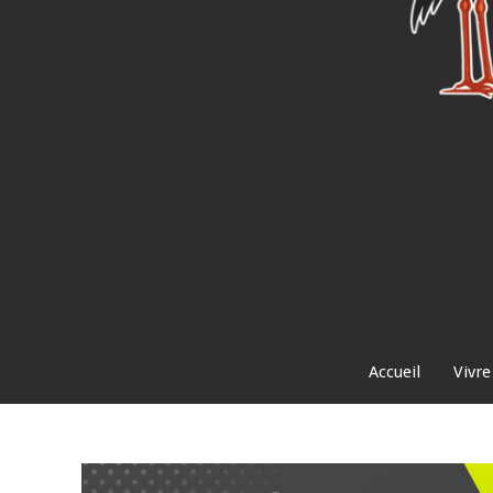
Accueil
Vivre